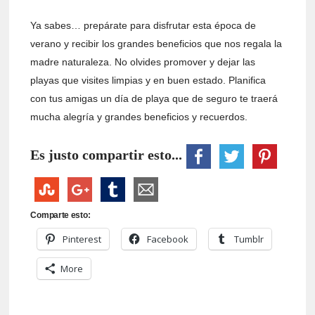
Ya sabes… prepárate para disfrutar esta época de
verano y recibir los grandes beneficios que nos regala la
madre naturaleza. No olvides promover y dejar las
playas que visites limpias y en buen estado. Planifica
con tus amigas un día de playa que de seguro te traerá
mucha alegría y grandes beneficios y recuerdos.
Es justo compartir esto...
Comparte esto:
Pinterest
Facebook
Tumblr
More