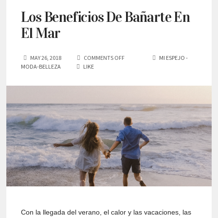
Los Beneficios De Bañarte En
El Mar
MAY 26, 2018
COMMENTS OFF
MI ESPEJO -
MODA-BELLEZA
LIKE
Con la llegada del verano, el calor y las vacaciones, las