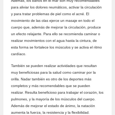
Además, los baños en el mar son muy recomendables
para aliviar los dolores reumáticos, activar la circulación
y para tratar problemas de piel como el acné. El
movimiento de las olas ejerce un masaje en todo el
cuerpo que, además de mejorar la circulación, produce
un efecto relajante. Para ello se recomienda caminar o
realizar movimientos con el agua hasta la cintura, de
esta forma se fortalece los músculos y se activa el ritmo
cardíaco.
También se pueden realizar actividades que resultan
muy beneficiosas para la salud como caminar por la
orilla. Nadar también es otro de los deportes más
completos y más recomendables que se pueden
realizar. Resulta beneficioso para trabajar el corazón, los
pulmones, y la mayoría de los músculos del cuerpo.
Además de mejorar el estado de ánimo, la natación
aumenta la fuerza, la resistencia y la flexibilidad.