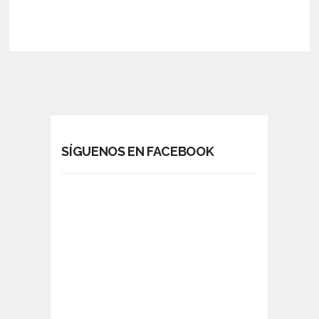
SÍGUENOS EN FACEBOOK