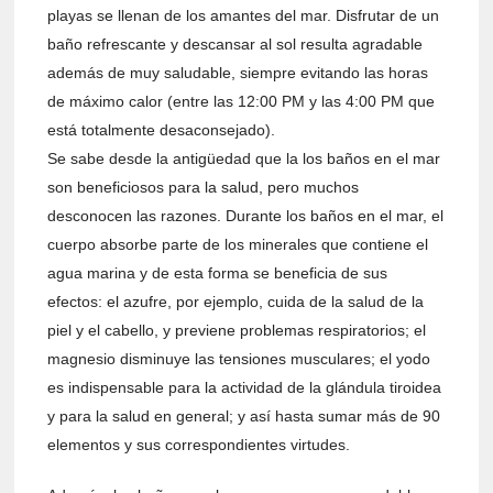
playas se llenan de los amantes del mar. Disfrutar de un
baño refrescante y descansar al sol resulta agradable
además de muy saludable, siempre evitando las horas
de máximo calor (entre las 12:00 PM y las 4:00 PM que
está totalmente desaconsejado).
Se sabe desde la antigüedad que la los baños en el mar
son beneficiosos para la salud, pero muchos
desconocen las razones. Durante los baños en el mar, el
cuerpo absorbe parte de los minerales que contiene el
agua marina y de esta forma se beneficia de sus
efectos: el azufre, por ejemplo, cuida de la salud de la
piel y el cabello, y previene problemas respiratorios; el
magnesio disminuye las tensiones musculares; el yodo
es indispensable para la actividad de la glándula tiroidea
y para la salud en general; y así hasta sumar más de 90
elementos y sus correspondientes virtudes.