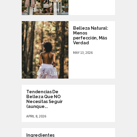
MI ESPEJO -
LIKE
•
294
MODA-BELLEZA
Belleza Natural:
Menos
perfección, Más
Verdad
MAY 13, 2026
MI ESPEJO -
LIKE
•
517
MODA-BELLEZA
,
LIKE
•
558
UNCATEGORIZED
Tendencias De
Belleza Que NO
Necesitas Seguir
(aunque...
APRIL 8, 2026
MI ESPEJO -
MODA-BELLEZA
LIKE
•
832
Ingredientes