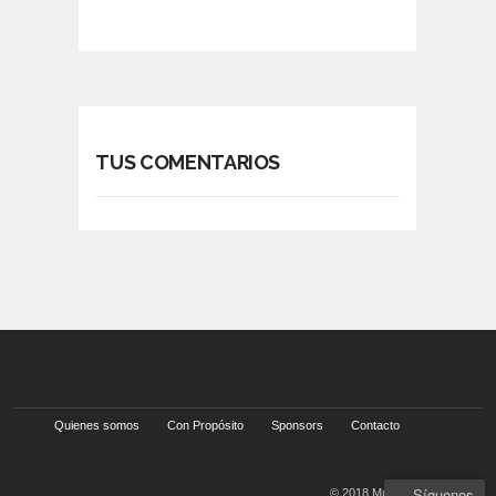
TUS COMENTARIOS
Quienes somos
Con Propósito
Sponsors
Contacto
Síguenos
© 2018 Mujeres On Top