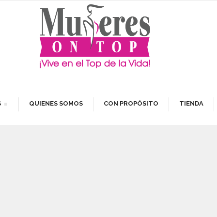
S
QUIENES SOMOS
CON PROPÓSITO
TIENDA
ELLOS ON TOP