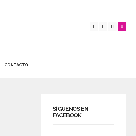
CONTACTO
SÍGUENOS EN
FACEBOOK