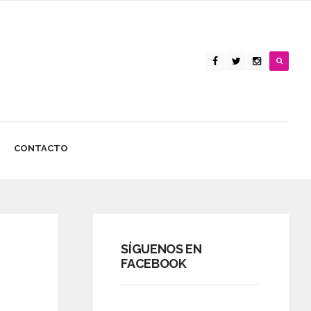
CONTACTO
SÍGUENOS EN
FACEBOOK