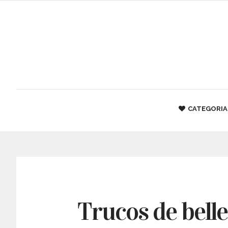
CATEGORIA
Trucos de belle