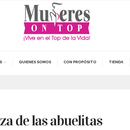
S
QUIENES SOMOS
CON PROPÓSITO
TIENDA
za de las abuelitas