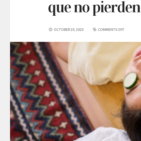
que no pierden
OCTOBER 29, 2020
COMMENTS OFF