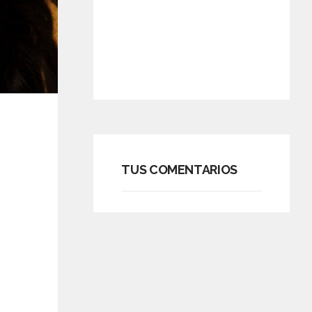
TUS COMENTARIOS