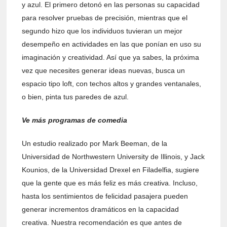
y azul. El primero detonó en las personas su capacidad
para resolver pruebas de precisión, mientras que el
segundo hizo que los individuos tuvieran un mejor
desempeño en actividades en las que ponían en uso su
imaginación y creatividad. Así que ya sabes, la próxima
vez que necesites generar ideas nuevas, busca un
espacio tipo loft, con techos altos y grandes ventanales,
o bien, pinta tus paredes de azul.
Ve más programas de comedia
Un estudio realizado por Mark Beeman, de la
Universidad de Northwestern University de Illinois, y Jack
Kounios, de la Universidad Drexel en Filadelfia, sugiere
que la gente que es más feliz es más creativa. Incluso,
hasta los sentimientos de felicidad pasajera pueden
generar incrementos dramáticos en la capacidad
creativa. Nuestra recomendación es que antes de