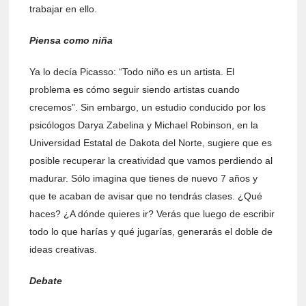
trabajar en ello.
Piensa como niña
Ya lo decía Picasso: “Todo niño es un artista. El
problema es cómo seguir siendo artistas cuando
crecemos”. Sin embargo, un estudio conducido por los
psicólogos Darya Zabelina y Michael Robinson, en la
Universidad Estatal de Dakota del Norte, sugiere que es
posible recuperar la creatividad que vamos perdiendo al
madurar. Sólo imagina que tienes de nuevo 7 años y
que te acaban de avisar que no tendrás clases. ¿Qué
haces? ¿A dónde quieres ir? Verás que luego de escribir
todo lo que harías y qué jugarías, generarás el doble de
ideas creativas.
Debate