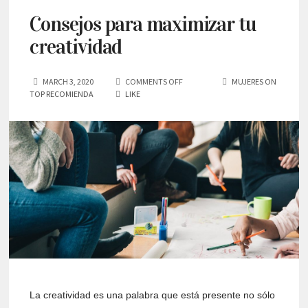
Consejos para maximizar tu
creatividad
MARCH 3, 2020
COMMENTS OFF
MUJERES ON
TOP RECOMIENDA
LIKE
La creatividad es una palabra que está presente no sólo