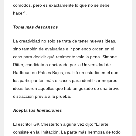
cómodos, pero es exactamente lo que no se debe
hacer”.
Toma más descansos
La creatividad no sólo se trata de tener nuevas ideas,
sino también de evaluarlas e ir poniendo orden en el
caso para decidir qué realmente vale la pena. Simone
Ritter, candidata a doctorado por la Universidad de
Radboud en Países Bajos, realizó un estudio en el que
los participantes más eficaces para identificar mejores
ideas fueron aquellos que habían gozado de una breve
distracción previa a la prueba.
Acepta tus limitaciones
El escritor GK Chesterton alguna vez dijo: “El arte
consiste en la limitación. La parte más hermosa de todo