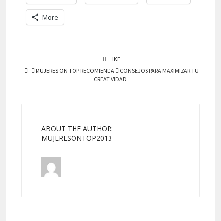
More
LIKE
MUJERES ON TOP RECOMIENDA
CONSEJOS PARA MAXIMIZAR TU
CREATIVIDAD
ABOUT THE AUTHOR:
MUJERESONTOP2013