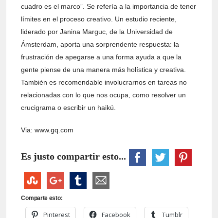
cuadro es el marco”. Se refería a la importancia de tener
límites en el proceso creativo. Un estudio reciente,
liderado por Janina Marguc, de la Universidad de
Ámsterdam, aporta una sorprendente respuesta: la
frustración de apegarse a una forma ayuda a que la
gente piense de una manera más holística y creativa.
También es recomendable involucrarnos en tareas no
relacionadas con lo que nos ocupa, como resolver un
crucigrama o escribir un haikú.
Via: www.gq.com
Es justo compartir esto...
Comparte esto:
Pinterest
Facebook
Tumblr