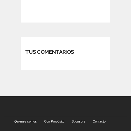
TUS COMENTARIOS
Quienes somos
Con Propósito
Sponsors
Contacto