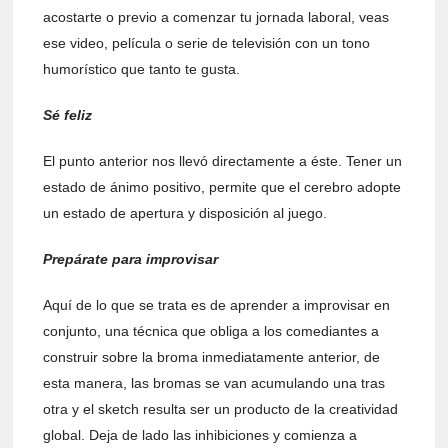
acostarte o previo a comenzar tu jornada laboral, veas
ese video, película o serie de televisión con un tono
humorístico que tanto te gusta.
Sé feliz
El punto anterior nos llevó directamente a éste. Tener un
estado de ánimo positivo, permite que el cerebro adopte
un estado de apertura y disposición al juego.
Prepárate para improvisar
Aquí de lo que se trata es de aprender a improvisar en
conjunto, una técnica que obliga a los comediantes a
construir sobre la broma inmediatamente anterior, de
esta manera, las bromas se van acumulando una tras
otra y el sketch resulta ser un producto de la creatividad
global. Deja de lado las inhibiciones y comienza a