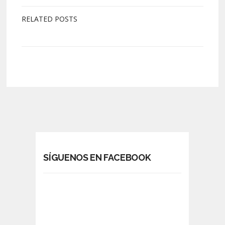
RELATED POSTS
SÍGUENOS EN FACEBOOK