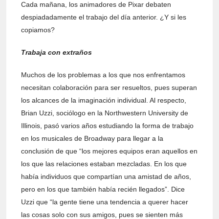
Cada mañana, los animadores de Pixar debaten
despiadadamente el trabajo del día anterior. ¿Y si les
copiamos?
Trabaja con extraños
Muchos de los problemas a los que nos enfrentamos
necesitan colaboración para ser resueltos, pues superan
los alcances de la imaginación individual. Al respecto,
Brian Uzzi, sociólogo en la Northwestern University de
Illinois, pasó varios años estudiando la forma de trabajo
en los musicales de Broadway para llegar a la
conclusión de que “los mejores equipos eran aquellos en
los que las relaciones estaban mezcladas. En los que
había individuos que compartían una amistad de años,
pero en los que también había recién llegados”. Dice
Uzzi que “la gente tiene una tendencia a querer hacer
las cosas solo con sus amigos, pues se sienten más