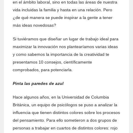
en el ámbito laboral, sino en todas las áreas de nuestra
vida incluidas la familia y hasta en una relación. Pero
¿de qué manera se puede inspirar a la gente a tener
más ideas novedosas?
Si tuviéramos que diseñar un lugar de trabajo ideal para
maximizar la innovación nos plantearíamos varias ideas
y como sabemos la importancia de la creatividad te
presentamos 10 consejos, científicamente
comprobados, para potenciarla.
Pinta las paredes de azul
Hace algunos años, en la Universidad de Columbia
Británica, un equipo de psicólogos se puso a analizar la
influencia que tienen distintos colores sobre los procesos
del pensamiento. Para ello sometieron a dos grupos de
personas a trabajar en cuartos de distintos colores: rojo