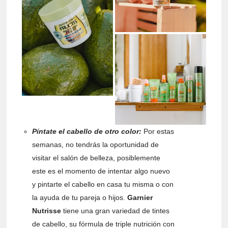
Píntate el cabello de otro color:
Por estas
semanas, no tendrás la oportunidad de
visitar el salón de belleza, posiblemente
este es el momento de intentar algo nuevo
y pintarte el cabello en casa tu misma o con
la ayuda de tu pareja o hijos.
Garnier
Nutrisse
tiene una gran variedad de tintes
de cabello, su fórmula de triple nutrición con