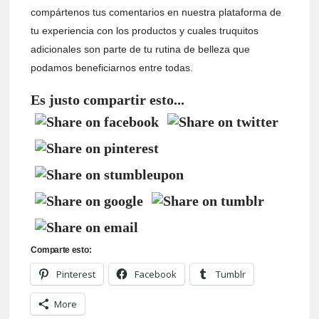
compártenos tus comentarios en nuestra plataforma de
tu experiencia con los productos y cuales truquitos
adicionales son parte de tu rutina de belleza que
podamos beneficiarnos entre todas.
Es justo compartir esto...
Comparte esto:
Pinterest
Facebook
Tumblr
More