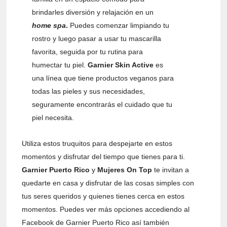
brindarles diversión y relajación en un
home spa
.
Puedes comenzar limpiando tu
rostro y luego pasar a usar tu mascarilla
favorita, seguida por tu rutina para
humectar tu piel.
Garnier Skin Active
es
una línea que tiene productos veganos para
todas las pieles y sus necesidades,
seguramente encontrarás el cuidado que tu
piel necesita.
Utiliza estos truquitos para despejarte en estos
momentos y disfrutar del tiempo que tienes para ti.
Garnier Puerto Rico
y
Mujeres On Top
te invitan a
quedarte en casa y disfrutar de las cosas simples con
tus seres queridos y quienes tienes cerca en estos
momentos. Puedes ver más opciones accediendo al
Facebook de Garnier Puerto Rico así también