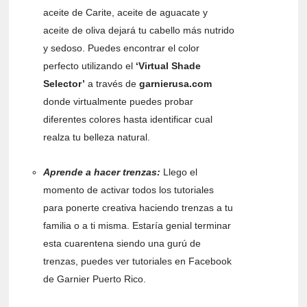
aceite de Carite, aceite de aguacate y
aceite de oliva dejará tu cabello más nutrido
y sedoso. Puedes encontrar el color
perfecto utilizando el
‘Virtual Shade
Selector’
a través de
garnierusa.com
donde virtualmente puedes probar
diferentes colores hasta identificar cual
realza tu belleza natural.
Aprende a hacer trenzas:
Llego el
momento de activar todos los tutoriales
para ponerte creativa haciendo trenzas a tu
familia o a ti misma. Estaría genial terminar
esta cuarentena siendo una gurú de
trenzas, puedes ver tutoriales en Facebook
de Garnier Puerto Rico.