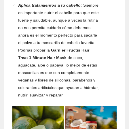
Aplica tratamientos a tu cabello:
Siempre
es importante nutrir el cabello para que este
fuerte y saludable, aunque a veces la rutina
no nos permita cuidarlo cómo debemos,
ahora es el momento perfecto para sacarle
el polvo a tu mascarilla de cabello favorita.
Podrías probar la
Garnier Fructis Hair
Treat 1 Minute Hair Mask
de coco,
aguacate, aloe o papaya, lo mejor de estas
mascarillas es que son completamente
veganas y libres de siliconas, parabenos y
colorantes artificiales que ayudan a hidratar,
nutrir, suavizar y reparar.