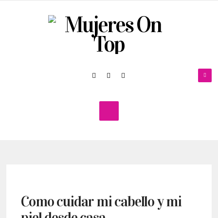
Como cuidar mi cabello y mi
piel desde casa