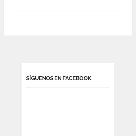
SÍGUENOS EN FACEBOOK