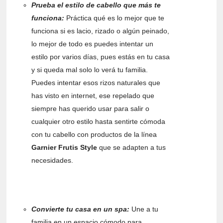
Prueba el estilo de cabello que más te
funciona:
Práctica qué es lo mejor que te
funciona si es lacio, rizado o algún peinado,
lo mejor de todo es puedes intentar un
estilo por varios días, pues estás en tu casa
y si queda mal solo lo verá tu familia.
Puedes intentar esos rizos naturales que
has visto en internet, ese repelado que
siempre has querido usar para salir o
cualquier otro estilo hasta sentirte cómoda
con tu cabello con productos de la línea
Garnier Frutis Style
que se adapten a tus
necesidades.
Convierte tu casa en un spa:
Une a tu
familia en un espacio cómodo para